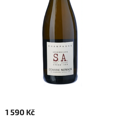
1 590 Kč